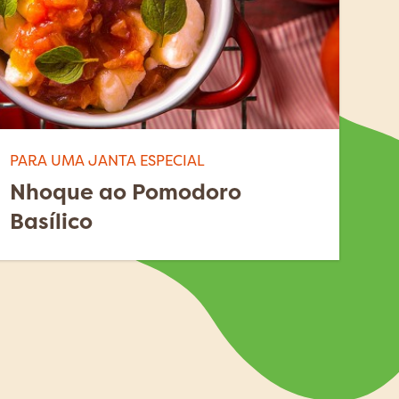
PARA UMA JANTA ESPECIAL
Nhoque ao Pomodoro
Basílico