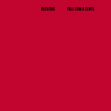
RECEITAS
FALE COM A GENTE